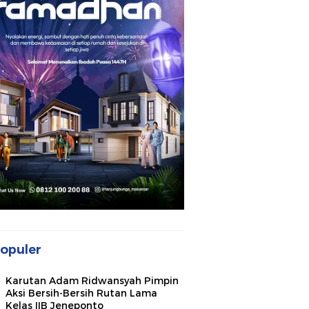
opuler
Karutan Adam Ridwansyah Pimpin
Aksi Bersih-Bersih Rutan Lama
Kelas IIB Jeneponto