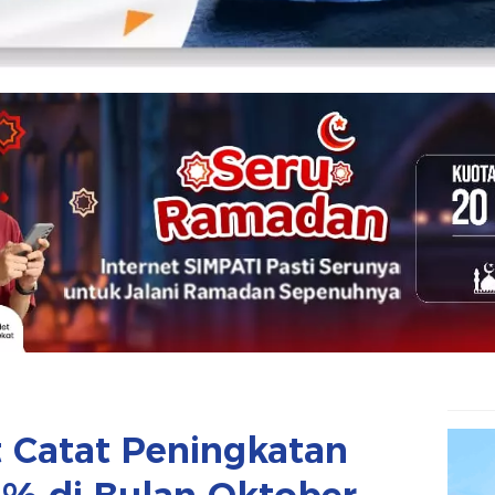
t Catat Peningkatan