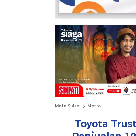
Mata Sulsel
Metro
Toyota Trus