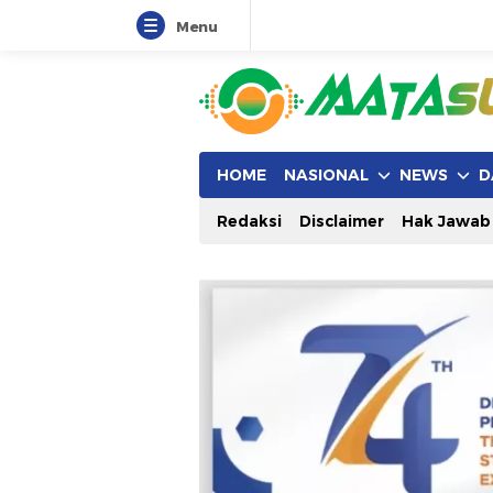
Menu
HOME
NASIONAL
NEWS
D
Redaksi
Disclaimer
Hak Jawab