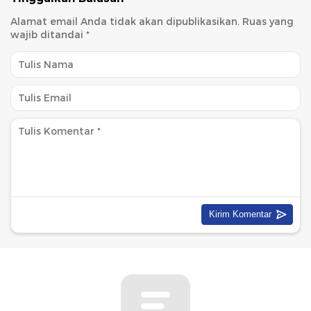
Alamat email Anda tidak akan dipublikasikan.
Ruas yang
wajib ditandai
*