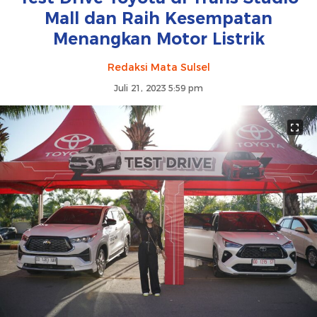
Mall dan Raih Kesempatan
Menangkan Motor Listrik
Redaksi Mata Sulsel
Juli 21, 2023 5:59 pm