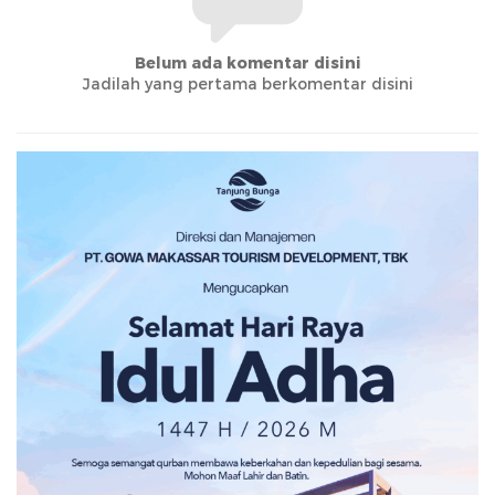
Belum ada komentar disini
Jadilah yang pertama berkomentar disini