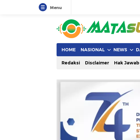
Menu
HOME
NASIONAL
NEWS
D
Redaksi
Disclaimer
Hak Jawab