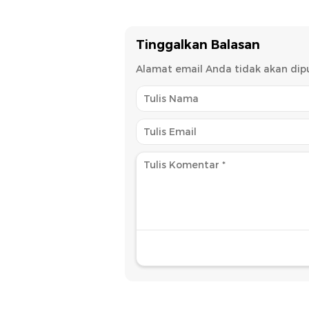
Menja
Tinggalkan Balasan
Alamat email Anda tidak akan dipu