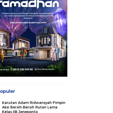
opuler
Karutan Adam Ridwansyah Pimpin
Aksi Bersih-Bersih Rutan Lama
Kelas IIB Jeneponto