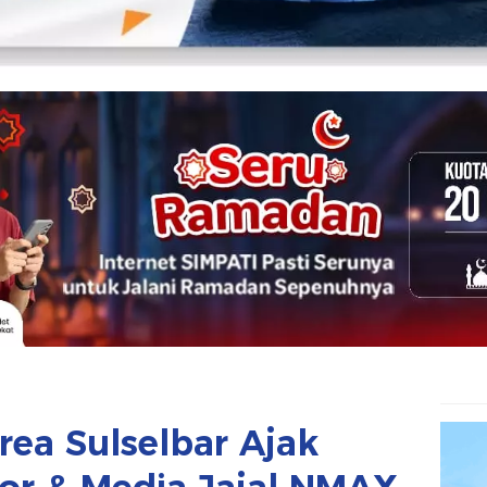
rea Sulselbar Ajak