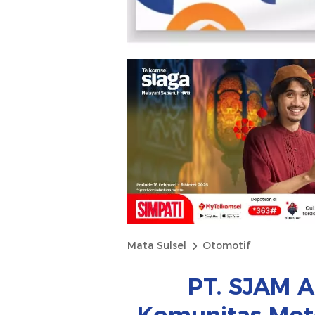
Mata Sulsel
Otomotif
PT. SJAM A