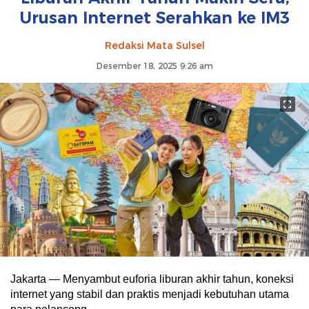
Urusan Internet Serahkan ke IM3
Redaksi Mata Sulsel
Desember 18, 2025 9:26 am
Jakarta — Menyambut euforia liburan akhir tahun, koneksi
internet yang stabil dan praktis menjadi kebutuhan utama