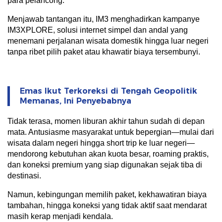
para pelancong.
Menjawab tantangan itu, IM3 menghadirkan kampanye
IM3XPLORE, solusi internet simpel dan andal yang
menemani perjalanan wisata domestik hingga luar negeri
tanpa ribet pilih paket atau khawatir biaya tersembunyi.
Emas Ikut Terkoreksi di Tengah Geopolitik
Memanas, Ini Penyebabnya
Tidak terasa, momen liburan akhir tahun sudah di depan
mata. Antusiasme masyarakat untuk bepergian—mulai dari
wisata dalam negeri hingga short trip ke luar negeri—
mendorong kebutuhan akan kuota besar, roaming praktis,
dan koneksi premium yang siap digunakan sejak tiba di
destinasi.
Namun, kebingungan memilih paket, kekhawatiran biaya
tambahan, hingga koneksi yang tidak aktif saat mendarat
masih kerap menjadi kendala.