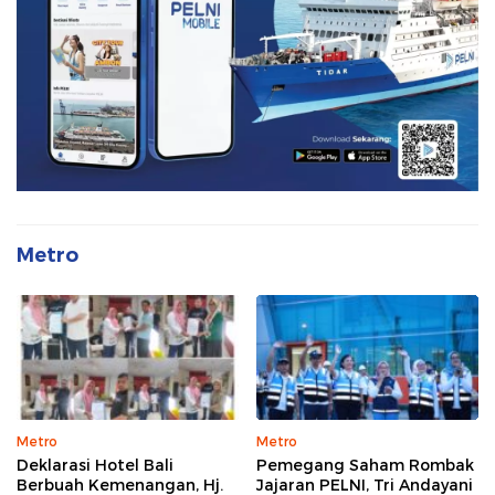
Metro
Metro
Metro
Deklarasi Hotel Bali
Pemegang Saham Rombak
Berbuah Kemenangan, Hj.
Jajaran PELNI, Tri Andayani