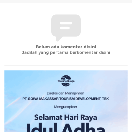
Belum ada komentar disini
Jadilah yang pertama berkomentar disini