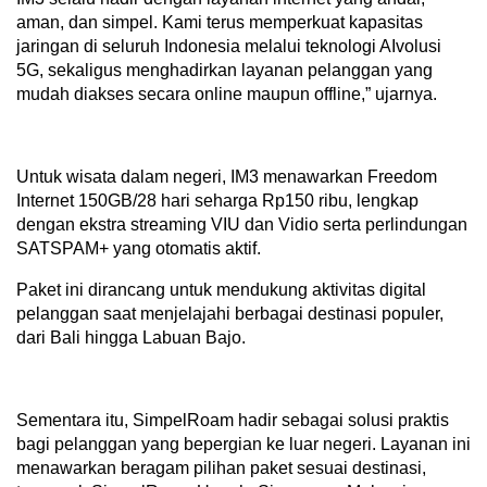
aman, dan simpel. Kami terus memperkuat kapasitas
jaringan di seluruh Indonesia melalui teknologi AIvolusi
5G, sekaligus menghadirkan layanan pelanggan yang
mudah diakses secara online maupun offline,” ujarnya.
Untuk wisata dalam negeri, IM3 menawarkan Freedom
Internet 150GB/28 hari seharga Rp150 ribu, lengkap
dengan ekstra streaming VIU dan Vidio serta perlindungan
SATSPAM+ yang otomatis aktif.
Paket ini dirancang untuk mendukung aktivitas digital
pelanggan saat menjelajahi berbagai destinasi populer,
dari Bali hingga Labuan Bajo.
Sementara itu, SimpelRoam hadir sebagai solusi praktis
bagi pelanggan yang bepergian ke luar negeri. Layanan ini
menawarkan beragam pilihan paket sesuai destinasi,