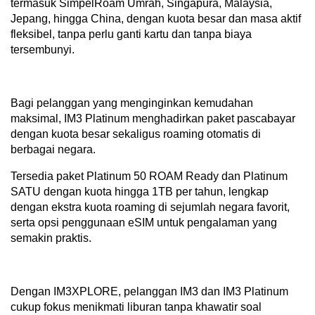
termasuk SimpelRoam Umrah, Singapura, Malaysia,
Jepang, hingga China, dengan kuota besar dan masa aktif
fleksibel, tanpa perlu ganti kartu dan tanpa biaya
tersembunyi.
Bagi pelanggan yang menginginkan kemudahan
maksimal, IM3 Platinum menghadirkan paket pascabayar
dengan kuota besar sekaligus roaming otomatis di
berbagai negara.
Tersedia paket Platinum 50 ROAM Ready dan Platinum
SATU dengan kuota hingga 1TB per tahun, lengkap
dengan ekstra kuota roaming di sejumlah negara favorit,
serta opsi penggunaan eSIM untuk pengalaman yang
semakin praktis.
Dengan IM3XPLORE, pelanggan IM3 dan IM3 Platinum
cukup fokus menikmati liburan tanpa khawatir soal