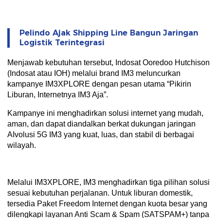
Pelindo Ajak Shipping Line Bangun Jaringan
Logistik Terintegrasi
Menjawab kebutuhan tersebut, Indosat Ooredoo Hutchison
(Indosat atau IOH) melalui brand IM3 meluncurkan
kampanye IM3XPLORE dengan pesan utama “Pikirin
Liburan, Internetnya IM3 Aja”.
Kampanye ini menghadirkan solusi internet yang mudah,
aman, dan dapat diandalkan berkat dukungan jaringan
AIvolusi 5G IM3 yang kuat, luas, dan stabil di berbagai
wilayah.
Melalui IM3XPLORE, IM3 menghadirkan tiga pilihan solusi
sesuai kebutuhan perjalanan. Untuk liburan domestik,
tersedia Paket Freedom Internet dengan kuota besar yang
dilengkapi layanan Anti Scam & Spam (SATSPAM+) tanpa