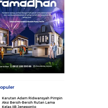
opuler
Karutan Adam Ridwansyah Pimpin
Aksi Bersih-Bersih Rutan Lama
Kelas IIB Jeneponto