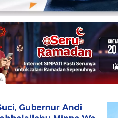
Suci, Gubernur Andi