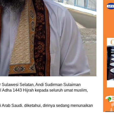
 Sulawesi Selatan, Andi Sudirman Sulaiman
l Adha 1443 Hijrah kepada seluruh umat muslim,
 Arab Saudi. diketahui, dirinya sedang menunaikan