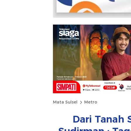
Mata Sulsel
Metro
Dari Tanah 