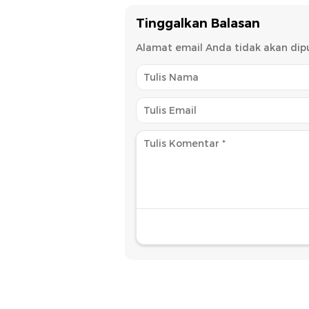
Tinggalkan Balasan
Alamat email Anda tidak akan dipu