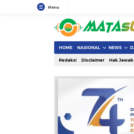
Menu
HOME
NASIONAL
NEWS
D
Redaksi
Disclaimer
Hak Jawab