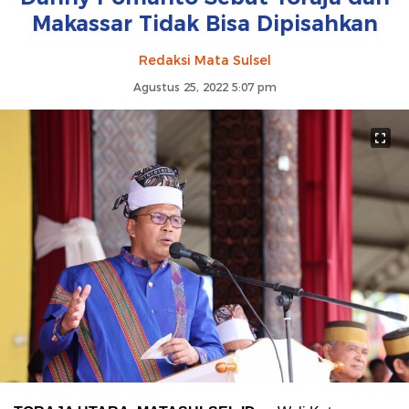
Makassar Tidak Bisa Dipisahkan
Redaksi Mata Sulsel
Agustus 25, 2022 5:07 pm