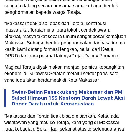
sengaja datang secara bersama-sama sebagai bentuk
penghormatan kepada warga Toraja.
“Makassar tidak bisa lepas dari Toraja, kontribusi
masyarakat Toraja mulai para tokoh, cendekiawan,
birokrat, masyarakat secara umum sangat besar kemajuan
Makassar. Sebagai bentuk penghormatan dan rasa terima
kasih kami datang formasi lengkap, mulai dari Ketua
DPRD dan para pejabat lainnya,” ujar Danny Pomanto.
Magical Toraja diyakin akan menjadi pemicu kebangkitan
ekonomi di Sulawesi Selatan melalui sektor pariwisata,
yang juga akan berdampak di Kota Makassar.
Swiss-Belinn Panakkukang Makassar dan PMI
Sulsel Himpun 135 Kantong Darah Lewat Aksi
Donor Darah untuk Kemanusiaan
“Makassar dan Toraja tidak bisa dipisahkan. Kalau ada
wisatawan yang mau ke Toraja, kami yang di Makassar
juga kebagian. Sekali lagi selamat atas terselenggaranya