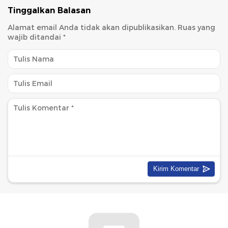
Tinggalkan Balasan
Alamat email Anda tidak akan dipublikasikan.
Ruas yang
wajib ditandai
*