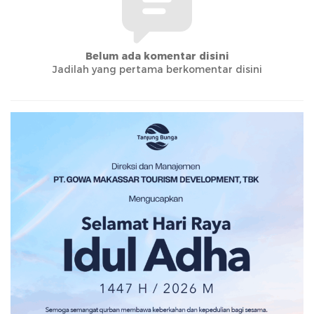
Belum ada komentar disini
Jadilah yang pertama berkomentar disini