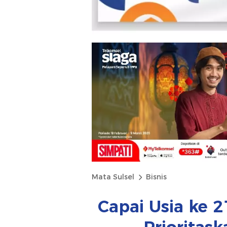
Mata Sulsel
Bisnis
Capai Usia ke 2