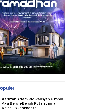
opuler
Karutan Adam Ridwansyah Pimpin
Aksi Bersih-Bersih Rutan Lama
Kelas IIB Jeneponto