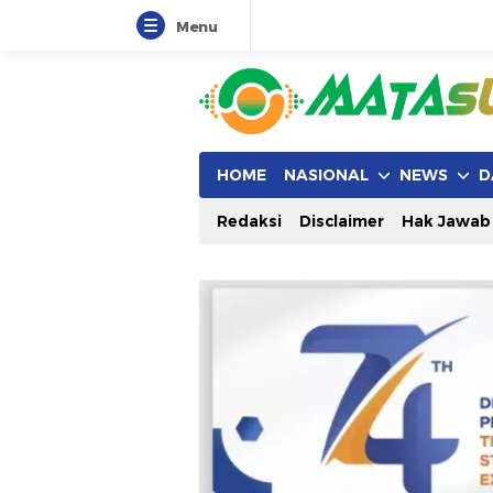
Menu
HOME
NASIONAL
NEWS
D
Redaksi
Disclaimer
Hak Jawab