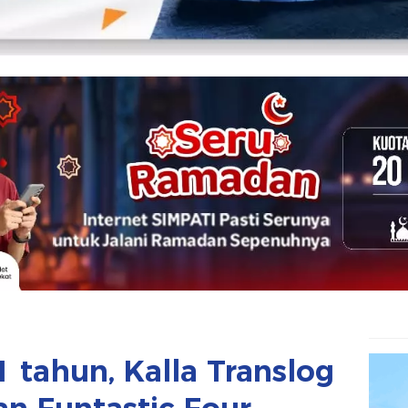
1 tahun, Kalla Translog