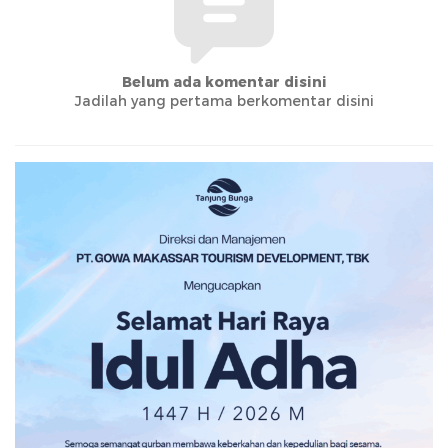
Belum ada komentar disini
Jadilah yang pertama berkomentar disini