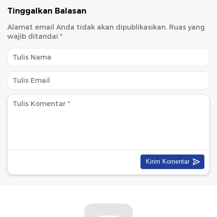
Tinggalkan Balasan
Alamat email Anda tidak akan dipublikasikan.
Ruas yang
wajib ditandai
*