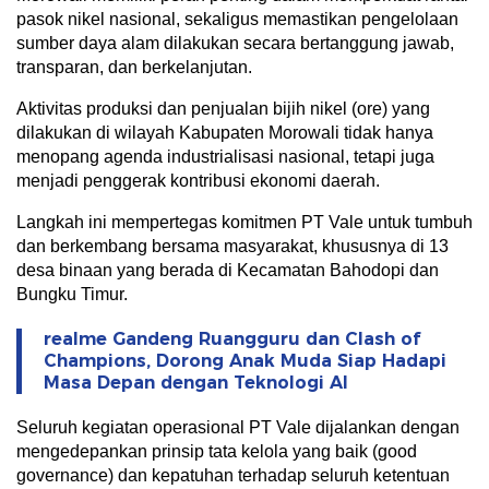
pasok nikel nasional, sekaligus memastikan pengelolaan
sumber daya alam dilakukan secara bertanggung jawab,
transparan, dan berkelanjutan.
Aktivitas produksi dan penjualan bijih nikel (ore) yang
dilakukan di wilayah Kabupaten Morowali tidak hanya
menopang agenda industrialisasi nasional, tetapi juga
menjadi penggerak kontribusi ekonomi daerah.
Langkah ini mempertegas komitmen PT Vale untuk tumbuh
dan berkembang bersama masyarakat, khususnya di 13
desa binaan yang berada di Kecamatan Bahodopi dan
Bungku Timur.
realme Gandeng Ruangguru dan Clash of
Champions, Dorong Anak Muda Siap Hadapi
Masa Depan dengan Teknologi AI
Seluruh kegiatan operasional PT Vale dijalankan dengan
mengedepankan prinsip tata kelola yang baik (good
governance) dan kepatuhan terhadap seluruh ketentuan