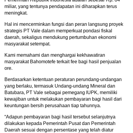
miliar, yang tentunya pendapatan ini diharapkan terus
meningkat.
Hal ini mencerminkan fungsi dan peran langsung proyek
strategis PT Vale dalam memperkuat pondasi fiskal
daerah, sekaligus mendukung pertumbuhan ekonomi
masyarakat setempat.
Kami memahami dan menghargai kekhawatiran
masyarakat Bahomotefe terkait fee bagi hasil penjualan
ore.
Berdasarkan ketentuan peraturan perundang-undangan
yang berlaku, termasuk Undang-undang Mineral dan
Batubara, PT Vale sebagai pemegang IUPK, memiliki
kewajiban untuk melakukan pembayaran bagi hasil dari
keuntungan bersih perusahaan tiap tahunnya.
“Adapun pembayaran bagi hasil tersebut selanjutnya
dilakukan kepada Pemerintah Pusat dan Pemerintah
Daerah sesuai dengan persentase yang telah diatur