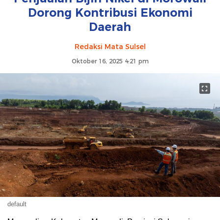
Dorong Kontribusi Ekonomi
Daerah
Redaksi Mata Sulsel
Oktober 16, 2025 4:21 pm
default