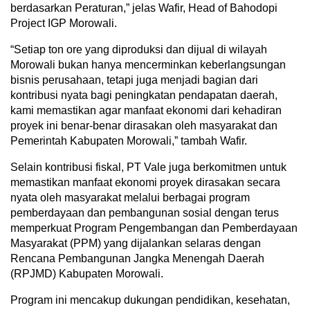
berdasarkan Peraturan,” jelas Wafir, Head of Bahodopi
Project IGP Morowali.
“Setiap ton ore yang diproduksi dan dijual di wilayah
Morowali bukan hanya mencerminkan keberlangsungan
bisnis perusahaan, tetapi juga menjadi bagian dari
kontribusi nyata bagi peningkatan pendapatan daerah,
kami memastikan agar manfaat ekonomi dari kehadiran
proyek ini benar-benar dirasakan oleh masyarakat dan
Pemerintah Kabupaten Morowali,” tambah Wafir.
Selain kontribusi fiskal, PT Vale juga berkomitmen untuk
memastikan manfaat ekonomi proyek dirasakan secara
nyata oleh masyarakat melalui berbagai program
pemberdayaan dan pembangunan sosial dengan terus
memperkuat Program Pengembangan dan Pemberdayaan
Masyarakat (PPM) yang dijalankan selaras dengan
Rencana Pembangunan Jangka Menengah Daerah
(RPJMD) Kabupaten Morowali.
Program ini mencakup dukungan pendidikan, kesehatan,