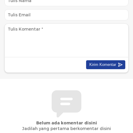
Belum ada komentar disini
Jadilah yang pertama berkomentar disini