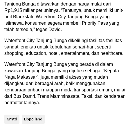
Tanjung Bunga ditawarkan dengan harga mulai dari
Rp1,915 miliar per unitnya. “Tentunya, untuk memiliki unit-
unit Blackslate Waterfront City Tanjung Bunga yang
istimewa, konsumen segera membeli Priority Pass yang
telah tersedia,” tegas David.
Waterfront City Tanjung Bunga dikelilingi fasilitas-fasilitas
sangat lengkap untuk kebutuhan sehari-hari, seperti
shopping, education, hotel, entertainment, dan healthcare.
Waterfront City Tanjung Bunga yang berada di dalam
kawasan Tanjung Bunga, yang dijuluki sebagai “Kepala
Naga Makassar”, juga memiliki akses yang mudah
dijangkau dari berbagai arah, baik menggunakan
kendaraan pribadi maupun moda transportasi umum, mulai
dari Bus Damri, Trans Mamminasata, Taksi, dan kendaraan
bermotor lainnya.
Gmtd
Lippo land