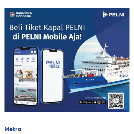
Metro