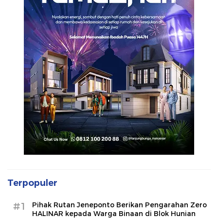
Terpopuler
#1
Pihak Rutan Jeneponto Berikan Pengarahan Zero
HALINAR kepada Warga Binaan di Blok Hunian