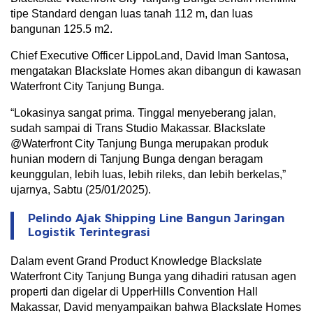
tipe Standard dengan luas tanah 112 m, dan luas
bangunan 125.5 m2.
Chief Executive Officer LippoLand, David Iman Santosa,
mengatakan Blackslate Homes akan dibangun di kawasan
Waterfront City Tanjung Bunga.
“Lokasinya sangat prima. Tinggal menyeberang jalan,
sudah sampai di Trans Studio Makassar. Blackslate
@Waterfront City Tanjung Bunga merupakan produk
hunian modern di Tanjung Bunga dengan beragam
keunggulan, lebih luas, lebih rileks, dan lebih berkelas,”
ujarnya, Sabtu (25/01/2025).
Pelindo Ajak Shipping Line Bangun Jaringan
Logistik Terintegrasi
Dalam event Grand Product Knowledge Blackslate
Waterfront City Tanjung Bunga yang dihadiri ratusan agen
properti dan digelar di UpperHills Convention Hall
Makassar, David menyampaikan bahwa Blackslate Homes