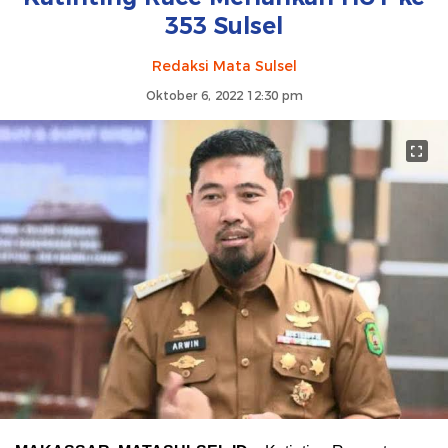
353 Sulsel
Redaksi Mata Sulsel
Oktober 6, 2022 12:30 pm