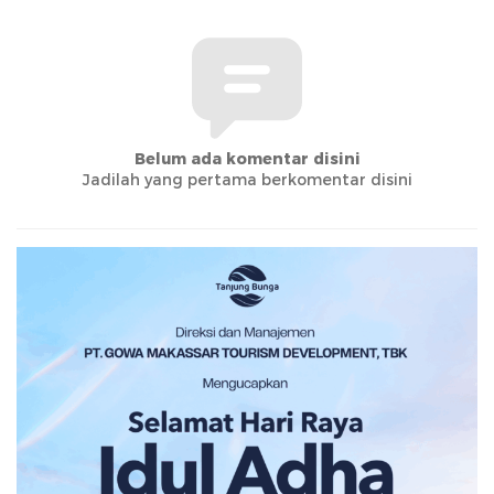
Belum ada komentar disini
Jadilah yang pertama berkomentar disini