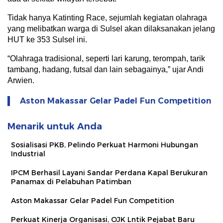
Tidak hanya Katinting Race, sejumlah kegiatan olahraga
yang melibatkan warga di Sulsel akan dilaksanakan jelang
HUT ke 353 Sulsel ini.
“Olahraga tradisional, seperti lari karung, terompah, tarik
tambang, hadang, futsal dan lain sebagainya,” ujar Andi
Arwien.
Aston Makassar Gelar Padel Fun Competition
Menarik untuk Anda
Sosialisasi PKB, Pelindo Perkuat Harmoni Hubungan
Industrial
IPCM Berhasil Layani Sandar Perdana Kapal Berukuran
Panamax di Pelabuhan Patimban
Aston Makassar Gelar Padel Fun Competition
Perkuat Kinerja Organisasi, OJK Lntik Pejabat Baru