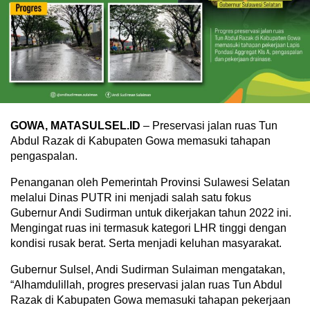
GOWA, MATASULSEL.ID
– Preservasi jalan ruas Tun
Abdul Razak di Kabupaten Gowa memasuki tahapan
pengaspalan.
Penanganan oleh Pemerintah Provinsi Sulawesi Selatan
melalui Dinas PUTR ini menjadi salah satu fokus
Gubernur Andi Sudirman untuk dikerjakan tahun 2022 ini.
Mengingat ruas ini termasuk kategori LHR tinggi dengan
kondisi rusak berat. Serta menjadi keluhan masyarakat.
Gubernur Sulsel, Andi Sudirman Sulaiman mengatakan,
“Alhamdulillah, progres preservasi jalan ruas Tun Abdul
Razak di Kabupaten Gowa memasuki tahapan pekerjaan