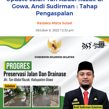
Gowa, Andi Sudirman : Tahap
Pengaspalan
Redaksi Mata Sulsel
Oktober 6, 2022 12:32 pm