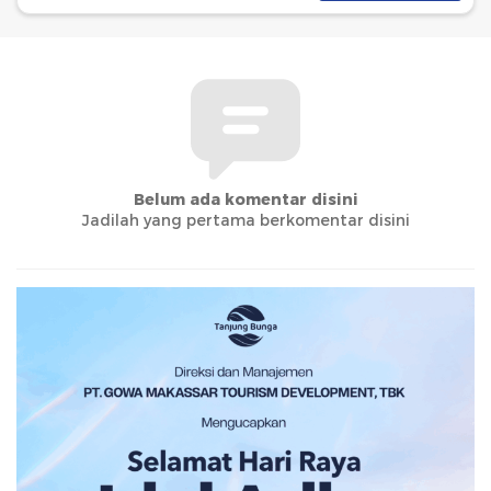
Belum ada komentar disini
Jadilah yang pertama berkomentar disini