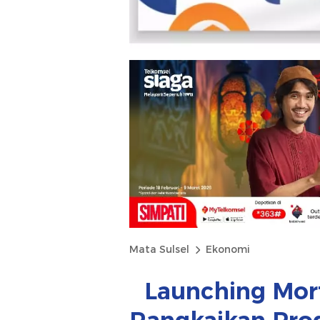
Mata Sulsel
Ekonomi
Launching Mort