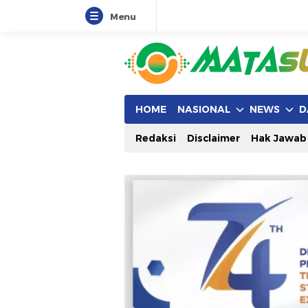
Menu
HOME
NASIONAL
NEWS
D
Redaksi
Disclaimer
Hak Jawab