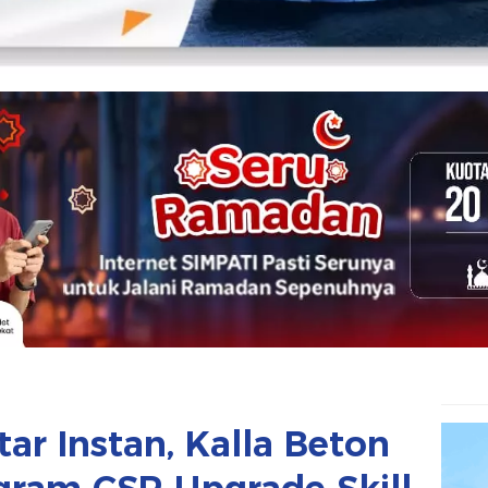
ar Instan, Kalla Beton