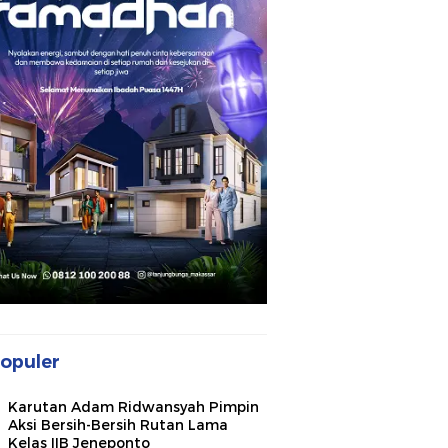
opuler
Karutan Adam Ridwansyah Pimpin
Aksi Bersih-Bersih Rutan Lama
Kelas IIB Jeneponto