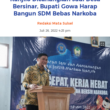
Bersinar, Bupati Gowa Harap
Bangun SDM Bebas Narkoba
Redaksi Mata Sulsel
Juli 26, 2022 4:25 pm