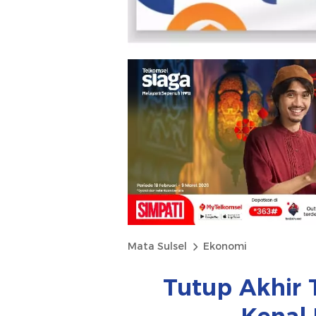
Mata Sulsel
Ekonomi
Tutup Akhir 