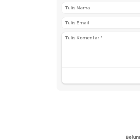
Belum