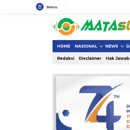
Menu
HOME
NASIONAL
NEWS
D
Redaksi
Disclaimer
Hak Jawab