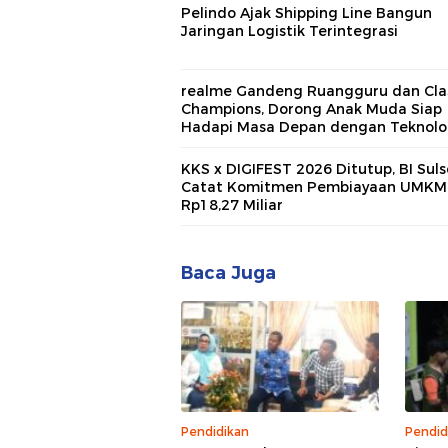
Pelindo Ajak Shipping Line Bangun
Jaringan Logistik Terintegrasi
realme Gandeng Ruangguru dan Cla
Champions, Dorong Anak Muda Siap
Hadapi Masa Depan dengan Teknolog
KKS x DIGIFEST 2026 Ditutup, BI Suls
Catat Komitmen Pembiayaan UMKM
Rp18,27 Miliar
Baca Juga
Pendidikan
Pendid