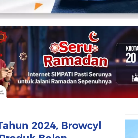
Tahun 2024, Browcyl