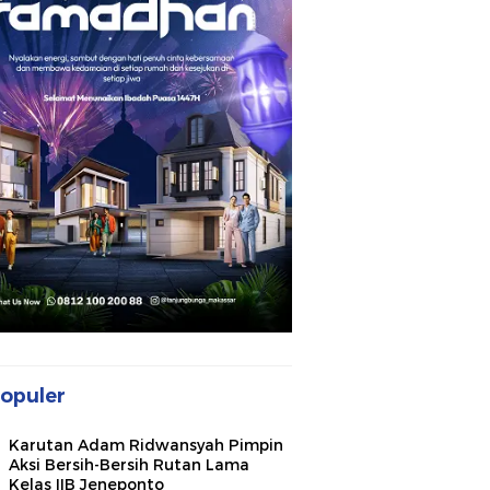
opuler
Karutan Adam Ridwansyah Pimpin
Aksi Bersih-Bersih Rutan Lama
Kelas IIB Jeneponto