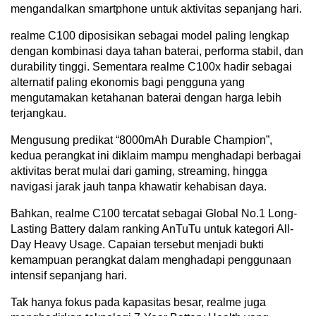
mengandalkan smartphone untuk aktivitas sepanjang hari.
realme C100 diposisikan sebagai model paling lengkap
dengan kombinasi daya tahan baterai, performa stabil, dan
durability tinggi. Sementara realme C100x hadir sebagai
alternatif paling ekonomis bagi pengguna yang
mengutamakan ketahanan baterai dengan harga lebih
terjangkau.
Mengusung predikat “8000mAh Durable Champion”,
kedua perangkat ini diklaim mampu menghadapi berbagai
aktivitas berat mulai dari gaming, streaming, hingga
navigasi jarak jauh tanpa khawatir kehabisan daya.
Bahkan, realme C100 tercatat sebagai Global No.1 Long-
Lasting Battery dalam ranking AnTuTu untuk kategori All-
Day Heavy Usage. Capaian tersebut menjadi bukti
kemampuan perangkat dalam menghadapi penggunaan
intensif sepanjang hari.
Tak hanya fokus pada kapasitas besar, realme juga