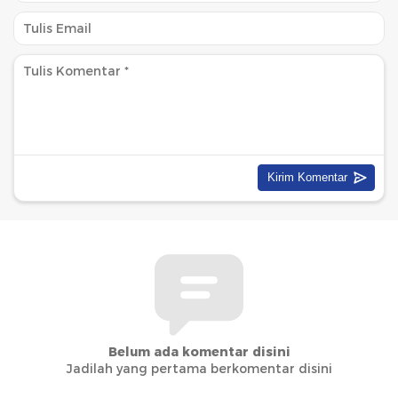
Belum ada komentar disini
Jadilah yang pertama berkomentar disini