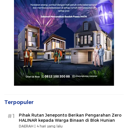
Terpopuler
#1
Pihak Rutan Jeneponto Berikan Pengarahan Zero
HALINAR kepada Warga Binaan di Blok Hunian
DAERAH |
4 hari yang lalu