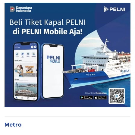
Metro