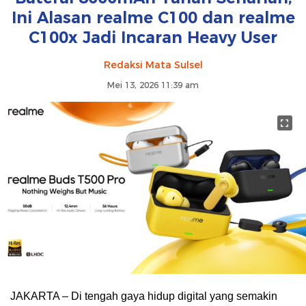
Ini Alasan realme C100 dan realme
C100x Jadi Incaran Heavy User
Redaksi Mata Sulsel
Mei 13, 2026 11:39 am
JAKARTA – Di tengah gaya hidup digital yang semakin