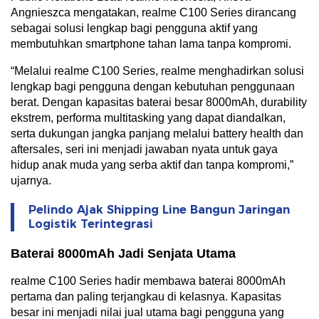
Angnieszca mengatakan, realme C100 Series dirancang
sebagai solusi lengkap bagi pengguna aktif yang
membutuhkan smartphone tahan lama tanpa kompromi.
“Melalui realme C100 Series, realme menghadirkan solusi
lengkap bagi pengguna dengan kebutuhan penggunaan
berat. Dengan kapasitas baterai besar 8000mAh, durability
ekstrem, performa multitasking yang dapat diandalkan,
serta dukungan jangka panjang melalui battery health dan
aftersales, seri ini menjadi jawaban nyata untuk gaya
hidup anak muda yang serba aktif dan tanpa kompromi,”
ujarnya.
Pelindo Ajak Shipping Line Bangun Jaringan
Logistik Terintegrasi
Baterai 8000mAh Jadi Senjata Utama
realme C100 Series hadir membawa baterai 8000mAh
pertama dan paling terjangkau di kelasnya. Kapasitas
besar ini menjadi nilai jual utama bagi pengguna yang