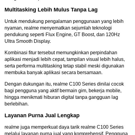
Multitasking Lebih Mulus Tanpa Lag
Untuk mendukung pengalaman penggunaan yang lebih
nyaman, realme menyematkan sejumlah teknologi
pendukung seperti Flux Engine, GT Boost, dan 120Hz
Ultra Smooth Display.
Kombinasi fitur tersebut memungkinkan perpindahan
aplikasi menjadi lebih cepat, tampilan visual lebih halus,
serta performa multitasking tetap stabil meski digunakan
membuka banyak aplikasi secara bersamaan.
Dengan dukungan itu, realme C100 Series dinilai cocok
bagi pengguna yang aktif bermain gim, bekerja mobile,
hingga menikmati hiburan digital tanpa gangguan lag
berlebihan.
Layanan Purna Jual Lengkap
realme juga memperkuat daya tarik realme C100 Series
melalui layanan purna jual yang komprehensif. Pengguna