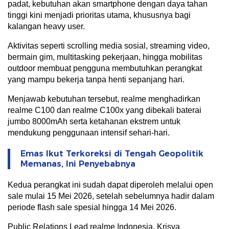
padat, kebutuhan akan smartphone dengan daya tahan
tinggi kini menjadi prioritas utama, khususnya bagi
kalangan heavy user.
Aktivitas seperti scrolling media sosial, streaming video,
bermain gim, multitasking pekerjaan, hingga mobilitas
outdoor membuat pengguna membutuhkan perangkat
yang mampu bekerja tanpa henti sepanjang hari.
Menjawab kebutuhan tersebut, realme menghadirkan
realme C100 dan realme C100x yang dibekali baterai
jumbo 8000mAh serta ketahanan ekstrem untuk
mendukung penggunaan intensif sehari-hari.
Emas Ikut Terkoreksi di Tengah Geopolitik
Memanas, Ini Penyebabnya
Kedua perangkat ini sudah dapat diperoleh melalui open
sale mulai 15 Mei 2026, setelah sebelumnya hadir dalam
periode flash sale spesial hingga 14 Mei 2026.
Public Relations Lead realme Indonesia, Krisva