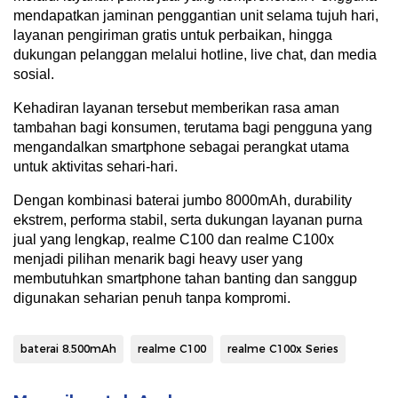
mendapatkan jaminan penggantian unit selama tujuh hari,
layanan pengiriman gratis untuk perbaikan, hingga
dukungan pelanggan melalui hotline, live chat, dan media
sosial.
Kehadiran layanan tersebut memberikan rasa aman
tambahan bagi konsumen, terutama bagi pengguna yang
mengandalkan smartphone sebagai perangkat utama
untuk aktivitas sehari-hari.
Dengan kombinasi baterai jumbo 8000mAh, durability
ekstrem, performa stabil, serta dukungan layanan purna
jual yang lengkap, realme C100 dan realme C100x
menjadi pilihan menarik bagi heavy user yang
membutuhkan smartphone tahan banting dan sanggup
digunakan seharian penuh tanpa kompromi.
baterai 8.500mAh
realme C100
realme C100x Series