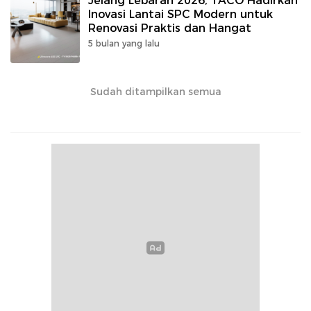
Jelang Lebaran 2026, TACO Hadirkan
Inovasi Lantai SPC Modern untuk
Renovasi Praktis dan Hangat
5 bulan yang lalu
Sudah ditampilkan semua