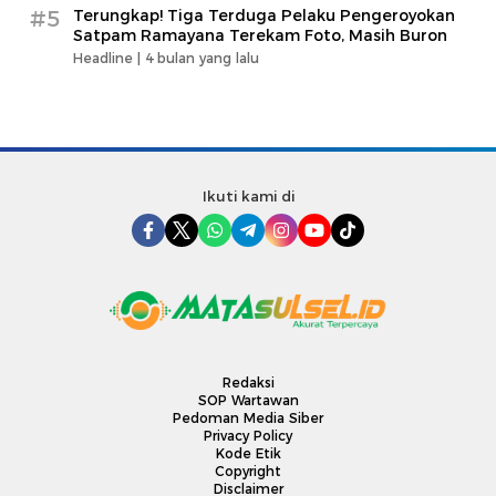
#5
Terungkap! Tiga Terduga Pelaku Pengeroyokan
Satpam Ramayana Terekam Foto, Masih Buron
Headline |
4 bulan yang lalu
Ikuti kami di
Redaksi
SOP Wartawan
Pedoman Media Siber
Privacy Policy
Kode Etik
Copyright
Disclaimer