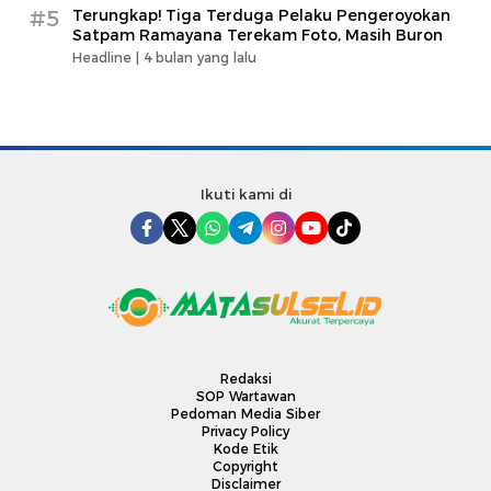
#5
Terungkap! Tiga Terduga Pelaku Pengeroyokan
Satpam Ramayana Terekam Foto, Masih Buron
Headline |
4 bulan yang lalu
Ikuti kami di
Redaksi
SOP Wartawan
Pedoman Media Siber
Privacy Policy
Kode Etik
Copyright
Disclaimer