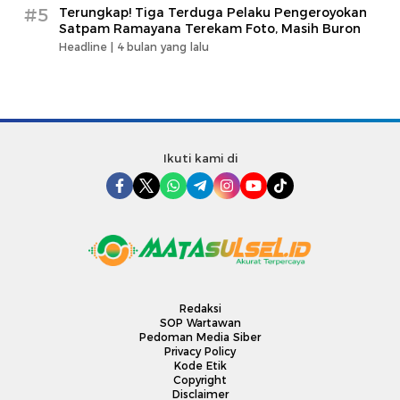
#5
Terungkap! Tiga Terduga Pelaku Pengeroyokan
Satpam Ramayana Terekam Foto, Masih Buron
Headline |
4 bulan yang lalu
Ikuti kami di
Redaksi
SOP Wartawan
Pedoman Media Siber
Privacy Policy
Kode Etik
Copyright
Disclaimer