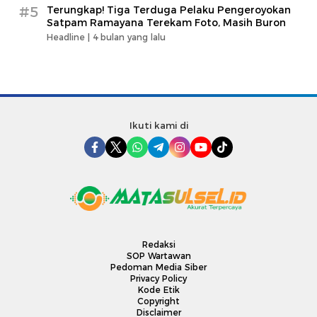
#5
Terungkap! Tiga Terduga Pelaku Pengeroyokan
Satpam Ramayana Terekam Foto, Masih Buron
Headline |
4 bulan yang lalu
Ikuti kami di
Redaksi
SOP Wartawan
Pedoman Media Siber
Privacy Policy
Kode Etik
Copyright
Disclaimer